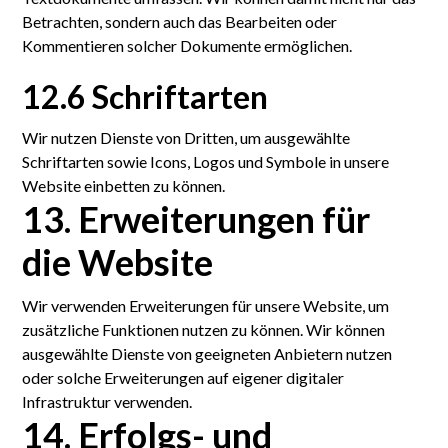
Betrachten, sondern auch das Bearbeiten oder
Kommentieren solcher Dokumente ermöglichen.
12.6 Schriftarten
Wir nutzen Dienste von Dritten, um ausgewählte
Schriftarten sowie Icons, Logos und Symbole in unsere
Website einbetten zu können.
13. Erweiterungen für
die Website
Wir verwenden Erweiterungen für unsere Website, um
zusätzliche Funktionen nutzen zu können. Wir können
ausgewählte Dienste von geeigneten Anbietern nutzen
oder solche Erweiterungen auf eigener digitaler
Infrastruktur verwenden.
14. Erfolgs- und