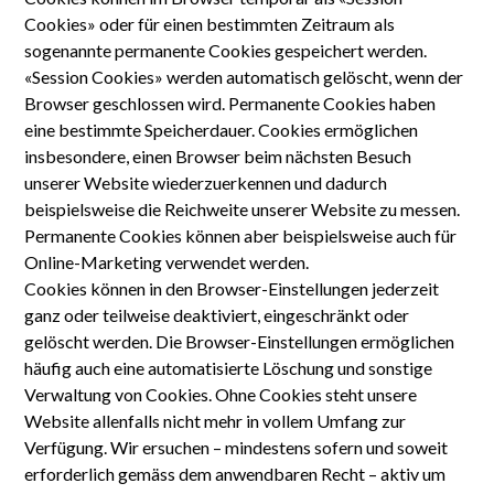
Cookies» oder für einen bestimmten Zeitraum als
sogenannte permanente Cookies gespeichert werden.
«Session Cookies» werden automatisch gelöscht, wenn der
Browser geschlossen wird. Permanente Cookies haben
eine bestimmte Speicher­dauer. Cookies ermöglichen
insbesondere, einen Browser beim nächsten Besuch
unserer Website wiederzuerkennen und dadurch
beispielsweise die Reich­weite unserer Website zu messen.
Permanente Cookies können aber beispiels­weise auch für
Online-Marketing verwendet werden.
Cookies können in den Browser-Einstellungen jederzeit
ganz oder teilweise deaktiviert, eingeschränkt oder
gelöscht werden. Die Browser-Einstellungen ermöglichen
häufig auch eine automatisierte Löschung und sonstige
Verwaltung von Cookies. Ohne Cookies steht unsere
Website allenfalls nicht mehr in vollem Umfang zur
Verfügung. Wir ersuchen – mindestens sofern und soweit
erforderlich gemäss dem anwendbaren Recht – aktiv um