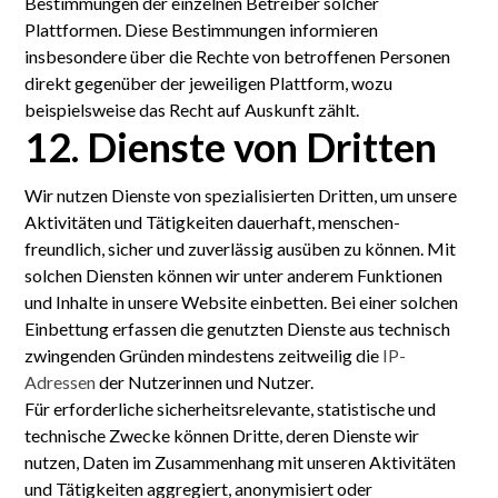
Bestimmungen der einzelnen Betreiber solcher
Plattformen. Diese Bestimmungen informieren
insbesondere über die Rechte von betroffenen Personen
direkt gegenüber der jeweiligen Plattform, wozu
beispielsweise das Recht auf Auskunft zählt.
12. Dienste von Dritten
Wir nutzen Dienste von spezialisierten Dritten, um unsere
Aktivitäten und Tätigkeiten dauerhaft, menschen­
freundlich, sicher und zuverlässig ausüben zu können. Mit
solchen Diensten können wir unter anderem Funktionen
und Inhalte in unsere Website einbetten. Bei einer solchen
Einbettung erfassen die genutzten Dienste aus technisch
zwingenden Gründen mindestens zeitweilig die
IP-
Adressen
der Nutzerinnen und Nutzer.
Für erforderliche sicherheitsrelevante, statistische und
technische Zwecke können Dritte, deren Dienste wir
nutzen, Daten im Zusammenhang mit unseren Aktivitäten
und Tätigkeiten aggregiert, anonymisiert oder