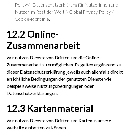
Policy»)
,
Datenschutzerklärung für Nutzerinnen und
Nutzer im Rest der Welt («Global Privacy Policy»)
,
Cookie-Richtlinie
.
12.2 Online-
Zusammenarbeit
Wir nutzen Dienste von Dritten, um die Online-
Zusammenarbeit zu ermöglichen. Es gelten ergänzend zu
dieser Datenschutzerklärung jeweils auch allenfalls direkt
ersichtliche Bedingungen der genutzten Dienste wie
beispielsweise Nutzungsbedingungen oder
Datenschutzerklärungen.
12.3 Kartenmaterial
Wir nutzen Dienste von Dritten, um Karten in unsere
Website einbetten zu können.