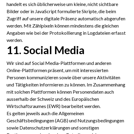
handelt es sich üblicher­weise um kleine, nicht sicht­bare
Bilder oder in JavaScript formulierte Skripte, die beim
Zugriff auf unsere digitale Präsenz automatisch abgerufen
werden. Mit Zähl­pixeln können mindestens die gleichen
Angaben wie bei der Protokollierung in Log­dateien erfasst
werden.
11. Social Media
Wir sind auf Social Media-Plattformen und anderen
Online-Plattformen präsent, um mit interessierten
Personen kommunizieren sowie über unsere Aktivitäten
und Tätigkeiten informieren zu können. Im Zusammenhang
mit solchen Plattformen können Personendaten auch
ausserhalb der Schweiz und des Europäischen
Wirtschaftsraumes (EWR) bearbeitet werden.
Es gelten jeweils auch die Allgemeinen
Geschäftsbedingungen (AGB) und Nutzungsbedingungen
sowie Datenschutzerklärungen und sonstigen