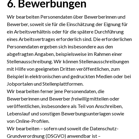
6. Bewerbungen
Wir bearbeiten Personendaten über Bewerberinnen und
Bewerber, soweit sie für die Einschätzung der Eignung für
ein Arbeitsverhältnis oder für die spätere Durchführung
eines Arbeitsvertrages erforderlich sind. Die erforderlichen
Personendaten ergeben sich insbesondere aus den
abgefragten Angaben, beispielsweise im Rahmen einer
Stellenausschreibung. Wir können Stellenausschreibungen
mit Hilfe von geeigneten Dritten veröffentlichen, zum
Beispiel in elektronischen und gedruckten Medien oder bei
Jobportalen und Stellenplattformen.
Wir bearbeiten ferner jene Personendaten, die
Bewerberinnen und Bewerber
freiwillig
mitteilen oder
veröffentlichen, insbesondere als Teil von Anschreiben,
Lebenslauf und sonstigen Bewerbungsunterlagen sowie
von Online-Profilen.
Wir bearbeiten – sofern und soweit die Daten­schutz-
Grund­verordnung (DSGVO) anwendbar ist –